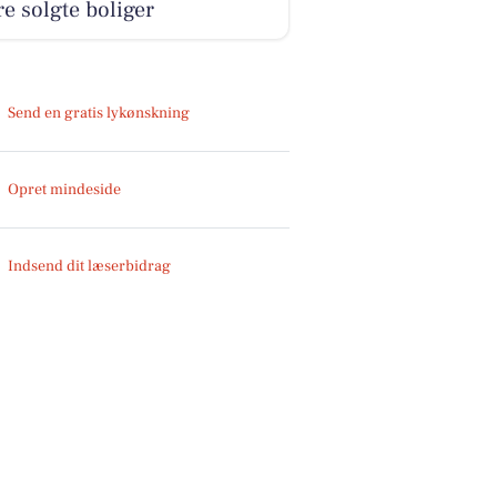
e solgte boliger
Send en gratis lykønskning
Opret mindeside
Indsend dit læserbidrag