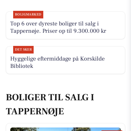
BOLIGMARKED
Top 6 over dyreste boliger til salg i
Tappernøje. Priser op til 9.300.000 kr
DET SKER
Hyggelige eftermiddage på Korskilde
Bibliotek
BOLIGER TIL SALG I
TAPPERNØJE