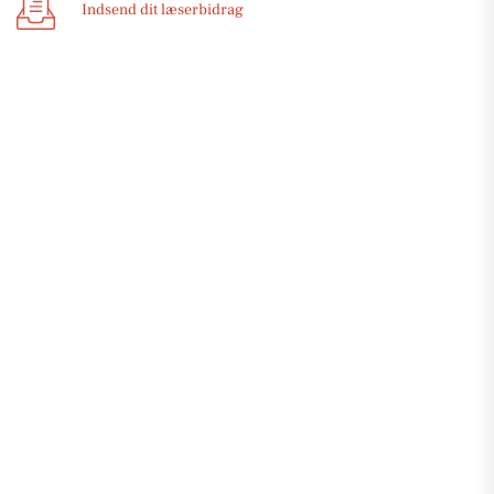
Indsend dit læserbidrag