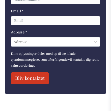
Email *
Adresse *
Adresse
Dine oplysninger deles med op til tre lokale
ejendomsmæglere, som efterfølgende vil kontakte dig vedr.
salgsvurdering.
Bliv kontaktet