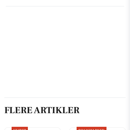
FLERE ARTIKLER