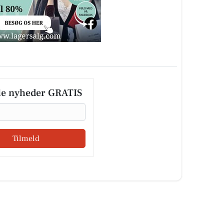
le nyheder GRATIS
Tilmeld