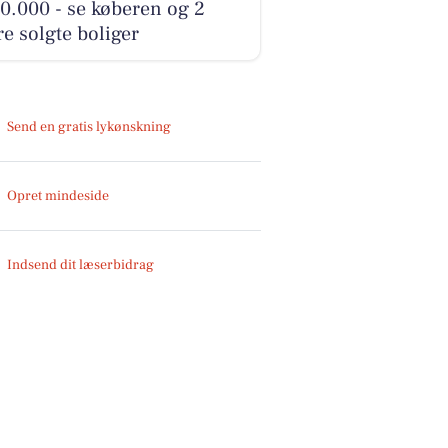
0.000 - se køberen og 2
e solgte boliger
Send en gratis lykønskning
Opret mindeside
Indsend dit læserbidrag