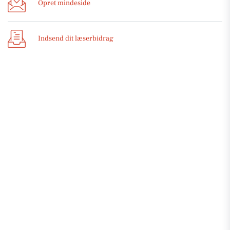
Opret mindeside
Indsend dit læserbidrag