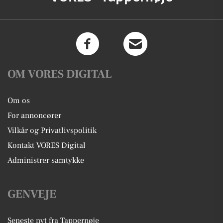
OM VORES DIGITAL
Om os
For annoncører
Vilkår og Privatlivspolitik
Kontakt VORES Digital
Administrer samtykke
GENVEJE
Seneste nyt fra Tappernøje