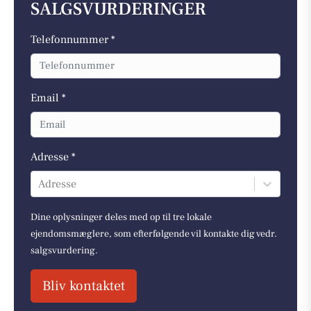
SALGSVURDERINGER
Telefonnummer *
Email *
Adresse *
Adresse
Dine oplysninger deles med op til tre lokale
ejendomsmæglere, som efterfølgende vil kontakte dig vedr.
salgsvurdering.
Bliv kontaktet