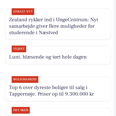
LOKALT NYT
Zealand rykker ind i UngeCentrum: Nyt
samarbejde giver flere muligheder for
studerende i Næstved
VEJRET
Lunt, blæsende og tørt hele dagen
BOLIGMARKED
Top 6 over dyreste boliger til salg i
Tappernøje. Priser op til 9.300.000 kr
DET SKER