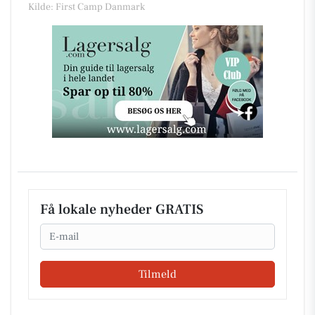
Kilde: First Camp Danmark
Få lokale nyheder GRATIS
Email
Tilmeld