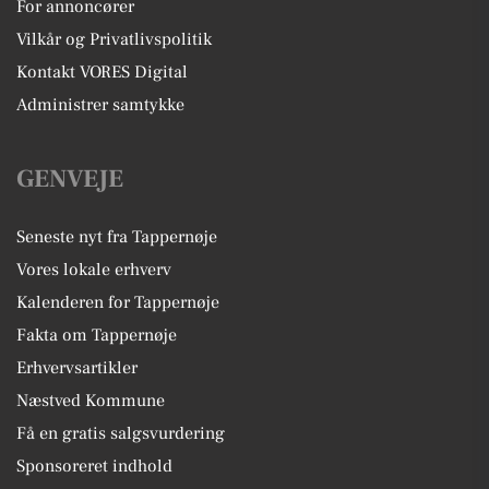
For annoncører
Vilkår og Privatlivspolitik
Kontakt VORES Digital
Administrer samtykke
GENVEJE
Seneste nyt fra Tappernøje
Vores lokale erhverv
Kalenderen for Tappernøje
Fakta om Tappernøje
Erhvervsartikler
Næstved Kommune
Få en gratis salgsvurdering
Sponsoreret indhold