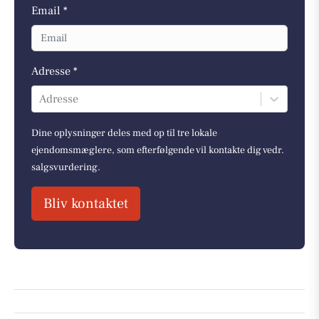
Email *
Adresse *
Adresse
Dine oplysninger deles med op til tre lokale
ejendomsmæglere, som efterfølgende vil kontakte dig vedr.
salgsvurdering.
Bliv kontaktet