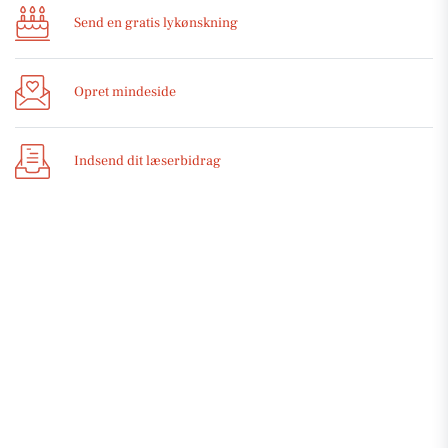
Send en gratis lykønskning
Opret mindeside
Indsend dit læserbidrag