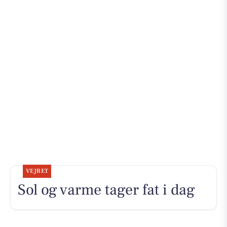
VEJRET
Sol og varme tager fat i dag