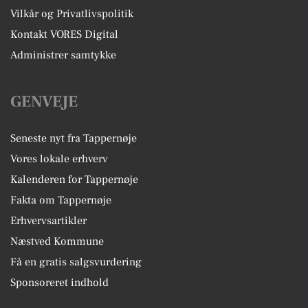
Vilkår og Privatlivspolitik
Kontakt VORES Digital
Administrer samtykke
GENVEJE
Seneste nyt fra Tappernøje
Vores lokale erhverv
Kalenderen for Tappernøje
Fakta om Tappernøje
Erhvervsartikler
Næstved Kommune
Få en gratis salgsvurdering
Sponsoreret indhold