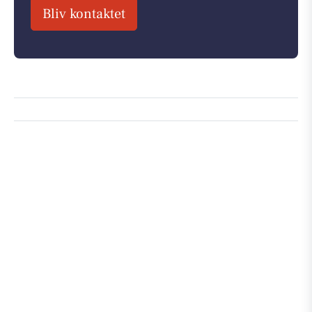
Bliv kontaktet