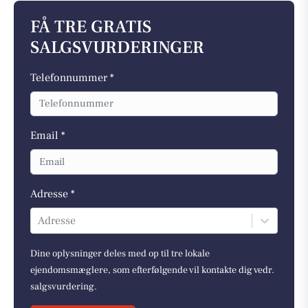
FÅ TRE GRATIS
SALGSVURDERINGER
Telefonnummer *
Email *
Adresse *
Adresse
Dine oplysninger deles med op til tre lokale
ejendomsmæglere, som efterfølgende vil kontakte dig vedr.
salgsvurdering.