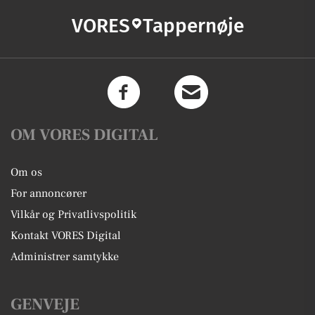
VORES
Tappernøje
OM VORES DIGITAL
Om os
For annoncører
Vilkår og Privatlivspolitik
Kontakt VORES Digital
Administrer samtykke
GENVEJE