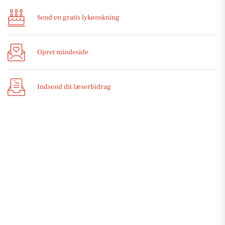
Send en gratis lykønskning
Opret mindeside
Indsend dit læserbidrag