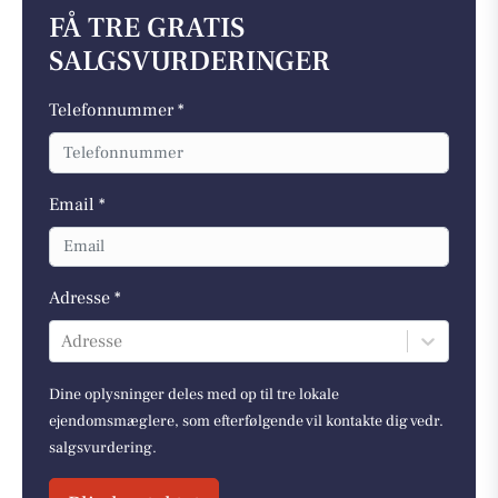
FÅ TRE GRATIS
SALGSVURDERINGER
Telefonnummer *
Email *
Adresse *
Adresse
Dine oplysninger deles med op til tre lokale
ejendomsmæglere, som efterfølgende vil kontakte dig vedr.
salgsvurdering.