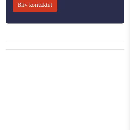
Bliv kontaktet