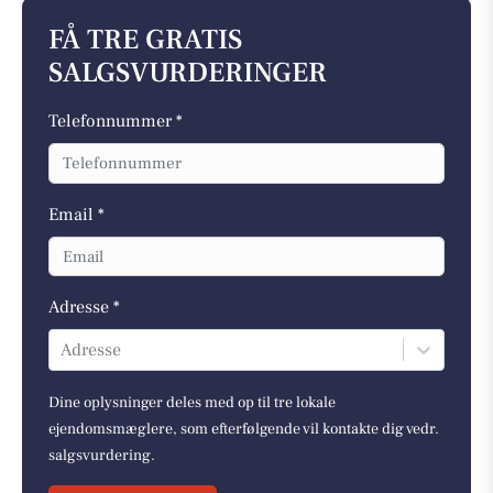
FÅ TRE GRATIS
SALGSVURDERINGER
Telefonnummer *
Email *
Adresse *
Adresse
Dine oplysninger deles med op til tre lokale
ejendomsmæglere, som efterfølgende vil kontakte dig vedr.
salgsvurdering.