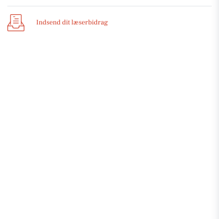
Indsend dit læserbidrag