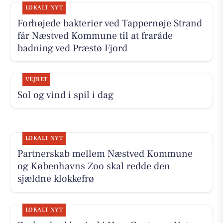
LOKALT NYT
Forhøjede bakterier ved Tappernøje Strand
får Næstved Kommune til at fraråde
badning ved Præstø Fjord
VEJRET
Sol og vind i spil i dag
LOKALT NYT
Partnerskab mellem Næstved Kommune
og Københavns Zoo skal redde den
sjældne klokkefrø
LOKALT NYT