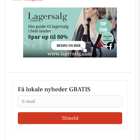
Få lokale nyheder GRATIS
Email
Tilmeld