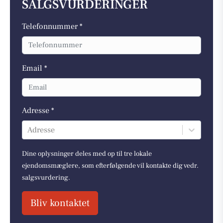
SALGSVURDERINGER
Telefonnummer *
Email *
Adresse *
Adresse
Dine oplysninger deles med op til tre lokale
ejendomsmæglere, som efterfølgende vil kontakte dig vedr.
salgsvurdering.
Bliv kontaktet