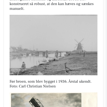
konstrueret så robust, at den kan hæves og sænkes
manuelt.
Før broen, som blev bygget i 1936. Årstal ukendt.
Foto: Carl Christian Nielsen