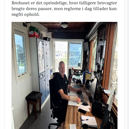
Brohuset er det oprindelige, hvor tidligere brovagter
brugte deres pauser, men reglerne i dag tillader kun
røgfri ophold.