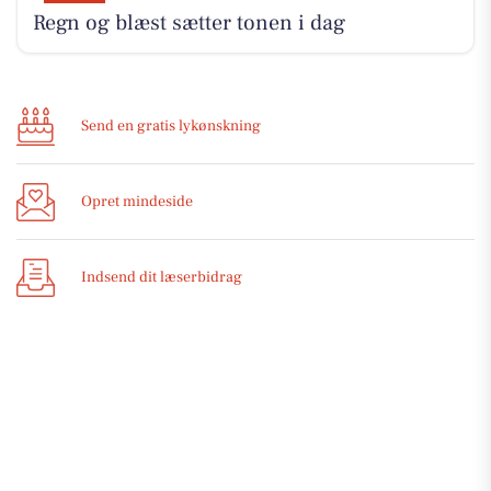
Regn og blæst sætter tonen i dag
Send en gratis lykønskning
Opret mindeside
Indsend dit læserbidrag