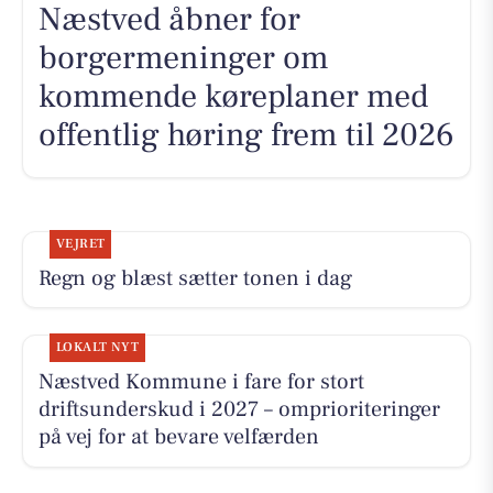
Næstved åbner for
borgermeninger om
kommende køreplaner med
offentlig høring frem til 2026
VEJRET
Regn og blæst sætter tonen i dag
LOKALT NYT
Næstved Kommune i fare for stort
driftsunderskud i 2027 – omprioriteringer
på vej for at bevare velfærden