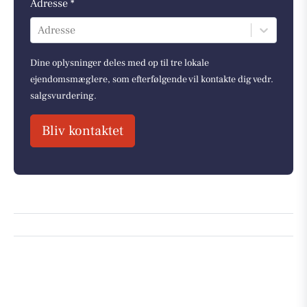
Adresse *
Adresse
Dine oplysninger deles med op til tre lokale
ejendomsmæglere, som efterfølgende vil kontakte dig vedr.
salgsvurdering.
Bliv kontaktet