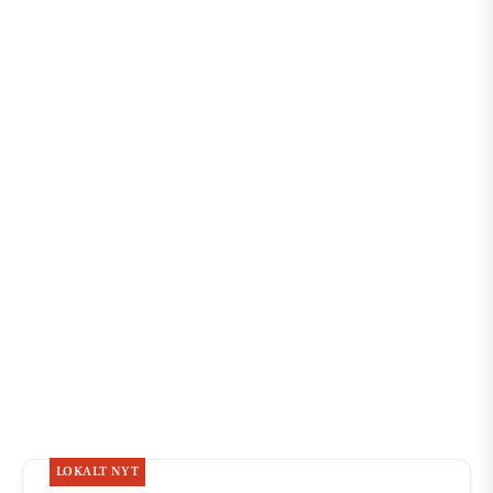
LOKALT NYT