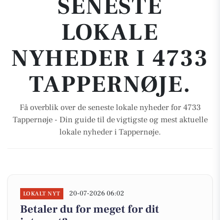
SENESTE
LOKALE
NYHEDER I 4733
TAPPERNØJE.
Få overblik over de seneste lokale nyheder for 4733
Tappernøje - Din guide til de vigtigste og mest aktuelle
lokale nyheder i Tappernøje.
20-07-2026 06:02
LOKALT NYT
Betaler du for meget for dit