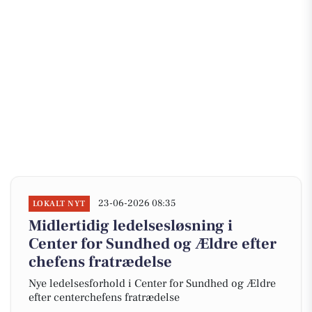
23-06-2026 08:35
LOKALT NYT
Midlertidig ledelsesløsning i
Center for Sundhed og Ældre efter
chefens fratrædelse
Nye ledelsesforhold i Center for Sundhed og Ældre
efter centerchefens fratrædelse