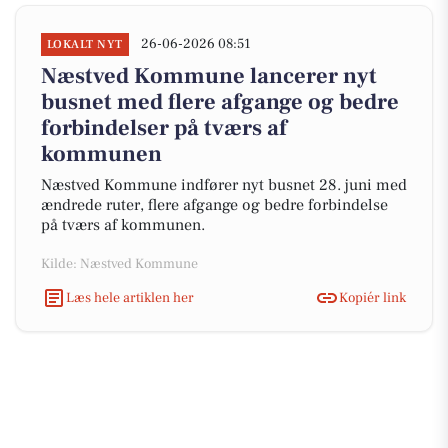
26-06-2026 08:51
LOKALT NYT
Næstved Kommune lancerer nyt
busnet med flere afgange og bedre
forbindelser på tværs af
kommunen
Næstved Kommune indfører nyt busnet 28. juni med
ændrede ruter, flere afgange og bedre forbindelse
på tværs af kommunen.
Kilde: Næstved Kommune
Læs hele artiklen her
Kopiér link