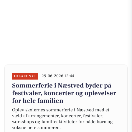
29-06-2026 12:44
LOKALT NYT
Sommerferie i Næstved byder på
festivaler, koncerter og oplevelser
for hele familien
Oplev skolernes sommerferie i Næstved med et
væld af arrangementer, koncerter, festivaler,
workshops og familieaktiviteter for både børn og
voksne hele sommeren.