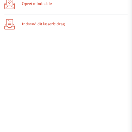
Opret mindeside
Indsend dit læserbidrag