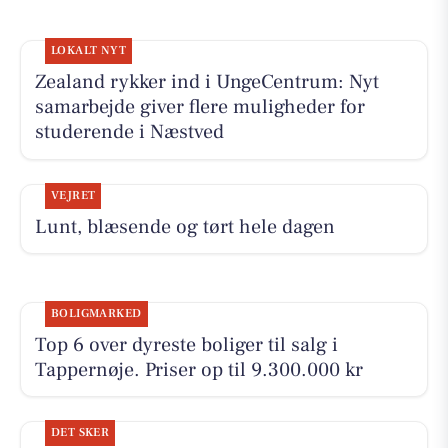
LOKALT NYT
Zealand rykker ind i UngeCentrum: Nyt
samarbejde giver flere muligheder for
studerende i Næstved
VEJRET
Lunt, blæsende og tørt hele dagen
BOLIGMARKED
Top 6 over dyreste boliger til salg i
Tappernøje. Priser op til 9.300.000 kr
DET SKER