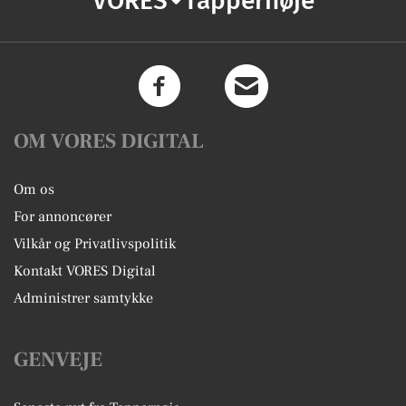
VORES
Tappernøje
OM VORES DIGITAL
Om os
For annoncører
Vilkår og Privatlivspolitik
Kontakt VORES Digital
Administrer samtykke
GENVEJE