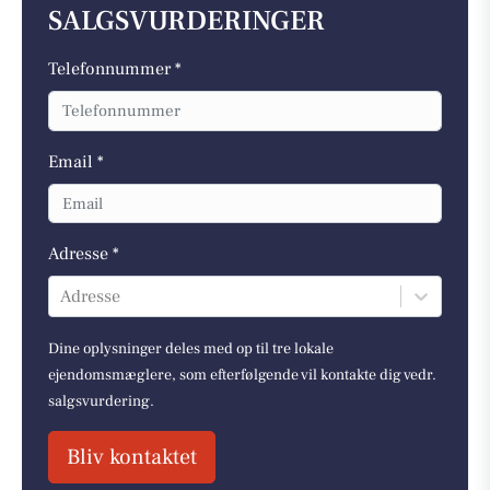
SALGSVURDERINGER
Telefonnummer *
Email *
Adresse *
Adresse
Dine oplysninger deles med op til tre lokale
ejendomsmæglere, som efterfølgende vil kontakte dig vedr.
salgsvurdering.
Bliv kontaktet