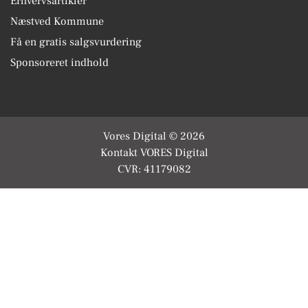
Erhvervsartikler
Næstved Kommune
Få en gratis salgsvurdering
Sponsoreret indhold
Vores Digital © 2026
Kontakt VORES Digital
CVR: 41179082