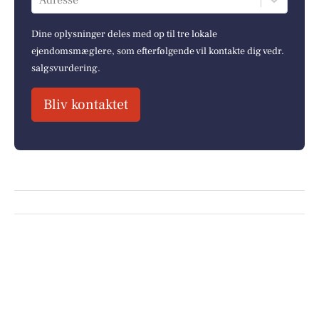
Adresse
Dine oplysninger deles med op til tre lokale
ejendomsmæglere, som efterfølgende vil kontakte dig vedr.
salgsvurdering.
Bliv kontaktet