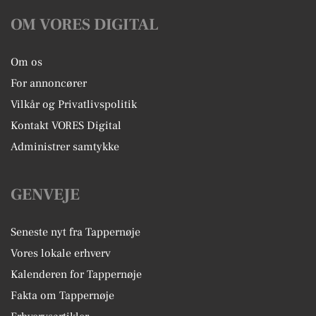
OM VORES DIGITAL
Om os
For annoncører
Vilkår og Privatlivspolitik
Kontakt VORES Digital
Administrer samtykke
GENVEJE
Seneste nyt fra Tappernøje
Vores lokale erhverv
Kalenderen for Tappernøje
Fakta om Tappernøje