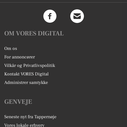
OM VORES DIGITAL
Om os
For annoncører
Vilkår og Privatlivspolitik
Kontakt VORES Digital
Administrer samtykke
GENVEJE
Seneste nyt fra Tappernøje
Vores lokale erhverv