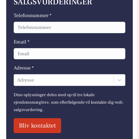
SALGSVURDERINGER
Telefonnummer *
Email *
Adresse *
Adresse
Dine oplysninger deles med op til tre lokale
ejendomsmæglere, som efterfølgende vil kontakte dig vedr.
salgsvurdering.
Bliv kontaktet