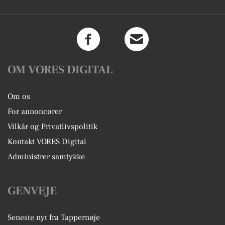
OM VORES DIGITAL
Om os
For annoncører
Vilkår og Privatlivspolitik
Kontakt VORES Digital
Administrer samtykke
GENVEJE
Seneste nyt fra Tappernøje