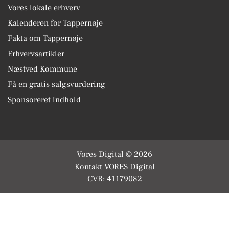
Vores lokale erhverv
Kalenderen for Tappernøje
Fakta om Tappernøje
Erhvervsartikler
Næstved Kommune
Få en gratis salgsvurdering
Sponsoreret indhold
Vores Digital © 2026
Kontakt VORES Digital
CVR: 41179082