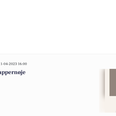
11-04-2023 16:00
Tappernøje