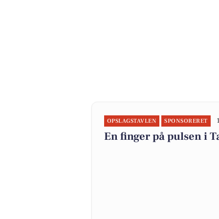
OPSLAGSTAVLEN
SPONSORERET
En finger på pulsen i 