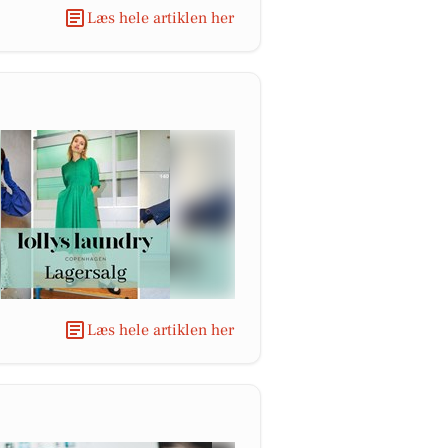
Læs hele artiklen her
Læs hele artiklen her