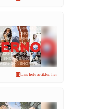
Læs hele artiklen her