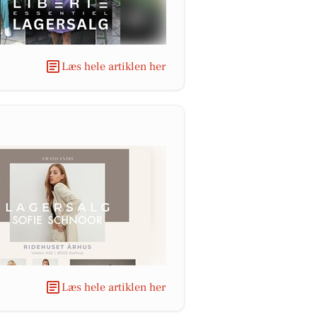
Læs hele artiklen her
Læs hele artiklen her