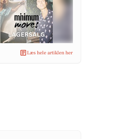
Læs hele artiklen her