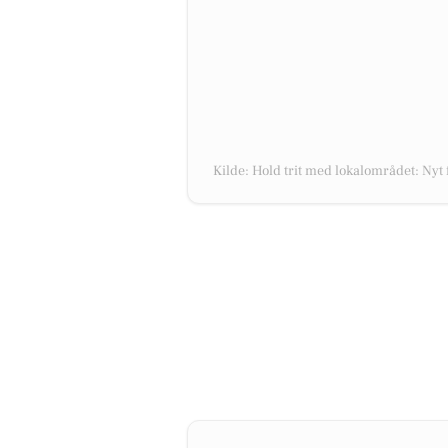
Kilde: Hold trit med lokalområdet: Nyt