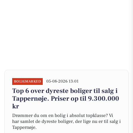
05-08-2026 13:01
BOLIGMARKED
Top 6 over dyreste boliger til salg i
Tappernøje. Priser op til 9.300.000
kr
Drømmer du om en bolig i absolut topklasse? Vi
har samlet de dyreste boliger, der lige nu er til salg i
Tappernøje.