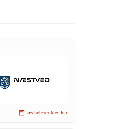
Læs hele artiklen her