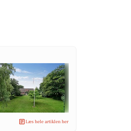
Læs hele artiklen her