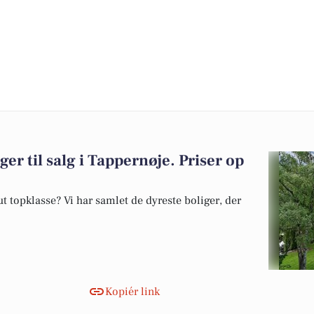
ger til salg i Tappernøje. Priser op
 topklasse? Vi har samlet de dyreste boliger, der
Kopiér link