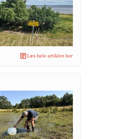
Læs hele artiklen her