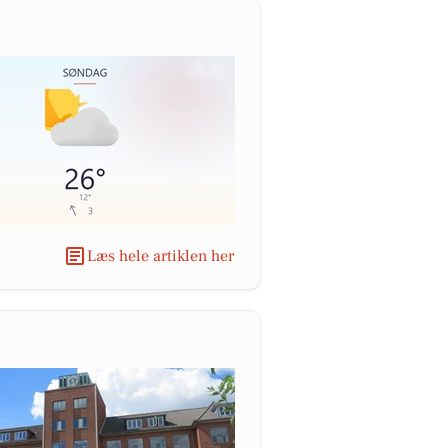
Læs hele artiklen her