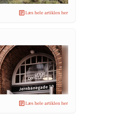
Læs hele artiklen her
Læs hele artiklen her