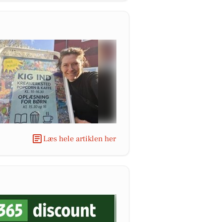
Læs hele artiklen her