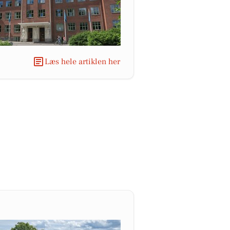
Læs hele artiklen her