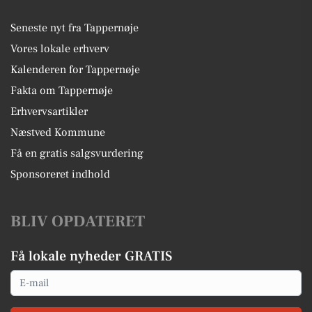
Seneste nyt fra Tappernøje
Vores lokale erhverv
Kalenderen for Tappernøje
Fakta om Tappernøje
Erhvervsartikler
Næstved Kommune
Få en gratis salgsvurdering
Sponsoreret indhold
BLIV OPDATERET
Få lokale nyheder GRATIS
Email