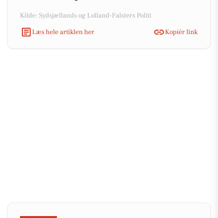
Kilde: Sydsjællands og Lolland-Falsters Politi
Læs hele artiklen her
Kopiér link