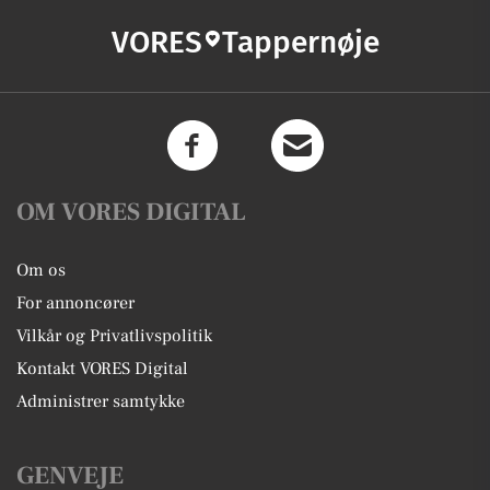
VORES
Tappernøje
OM VORES DIGITAL
Om os
For annoncører
Vilkår og Privatlivspolitik
Kontakt VORES Digital
Administrer samtykke
GENVEJE