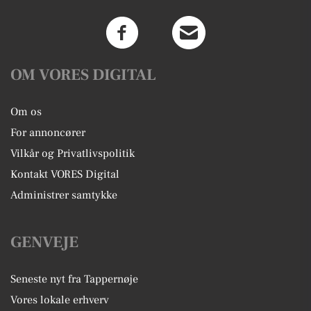
OM VORES DIGITAL
Om os
For annoncører
Vilkår og Privatlivspolitik
Kontakt VORES Digital
Administrer samtykke
GENVEJE
Seneste nyt fra Tappernøje
Vores lokale erhverv